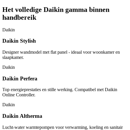
Het volledige Daikin gamma binnen
handbereik
Daikin
Daikin Stylish
Designer wandmodel met flat panel - ideaal voor woonkamer en
slaapkamer.
Daikin
Daikin Perfera
Top energieprestaties en stille werking. Compatibel met Daikin
Online Controller.
Daikin
Daikin Altherma
Lucht-water warmtepompen voor verwarming, koeling en sanitair