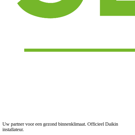
Uw partner voor een gezond binnenklimaat. Officieel Daikin
installateur.