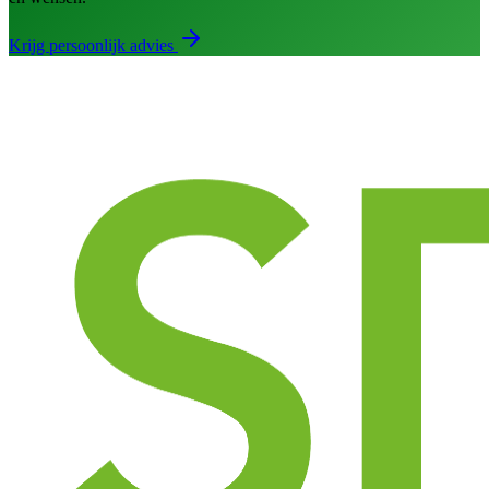
Krijg persoonlijk advies