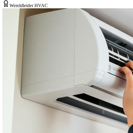
Wereldleider HVAC