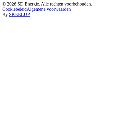
©
2026
SD Energie. Alle rechten voorbehouden.
Cookiebeleid
Algemene voorwaarden
By
SKEELUP