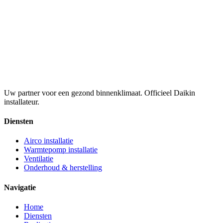
Uw partner voor een gezond binnenklimaat. Officieel Daikin
installateur.
Diensten
Airco installatie
Warmtepomp installatie
Ventilatie
Onderhoud & herstelling
Navigatie
Home
Diensten