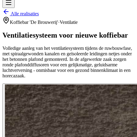
Alle realisaties
Koffiebar 'De Brouwerij'
·
Ventilatie
Ventilatiesysteem voor nieuwe koffiebar
Volledige aanleg van het ventilatiesysteem tijdens de ruwbouwfase,
met spiraalgewonden kanalen en geïsoleerde leidingen netjes onder
het betonnen plafond gemonteerd. In de afgewerkte zaak zorgen
ronde plafonddiffusoren voor een gelijkmatige, geluidsarme
luchtverversing - onmisbaar voor een gezond binnenklimaat in een
horecazaak.