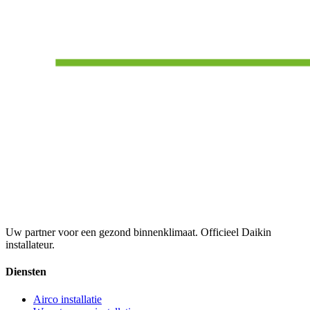
Uw partner voor een gezond binnenklimaat. Officieel Daikin
installateur.
Diensten
Airco installatie