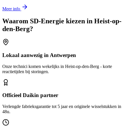
Meer info
Waarom SD-Energie kiezen in
Heist-op-
den-Berg
?
Lokaal aanwezig in Antwerpen
Onze technici komen wekelijks in Heist-op-den-Berg - korte
reactietijden bij storingen.
Officieel Daikin partner
Verlengde fabrieksgarantie tot 5 jaar en originele wisselstukken in
48u.